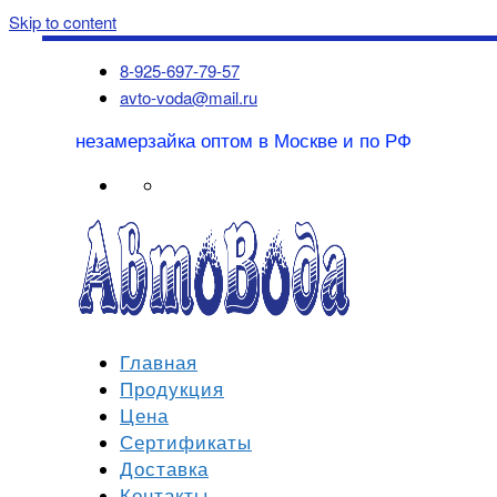
Skip to content
8-925-697-79-57
avto-voda@mail.ru
незамерзайка оптом в Москве и по РФ
Главная
Продукция
Цена
Сертификаты
Доставка
Контакты