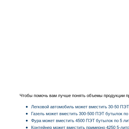
Чтобы помочь вам лучше понять объемы продукции 
Легковой автомобиль может вместить 30-50 ПЭТ 
Газель может вместить 300-500 ПЭТ бутылок по 
Фура может вместить 4500 ПЭТ бутылок по 5 лит
Контейнер может вместить примерно 4250 5-лит