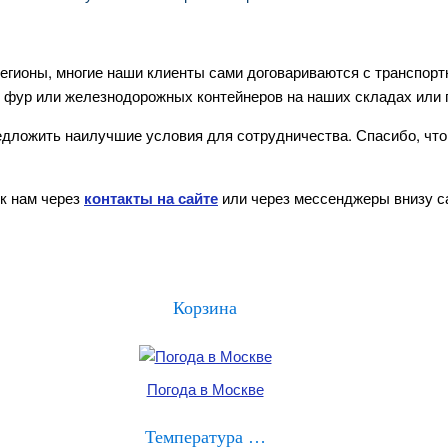
егионы, многие наши клиенты сами договариваются с транспорт
ке фур или железнодорожных контейнеров на наших складах или
редложить наилучшие условия для сотрудничества. Спасибо, ч
к нам через
контакты на сайте
или через мессенджеры внизу с
Корзина
Погода в Москве
Температура …