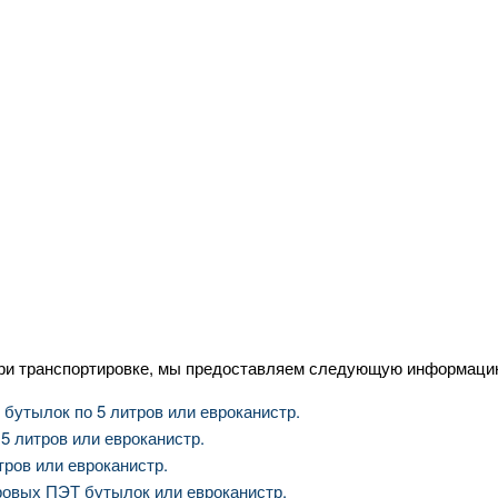
при транспортировке, мы предоставляем следующую информаци
бутылок по 5 литров или евроканистр.
5 литров или евроканистр.
ров или евроканистр.
ровых ПЭТ бутылок или евроканистр.