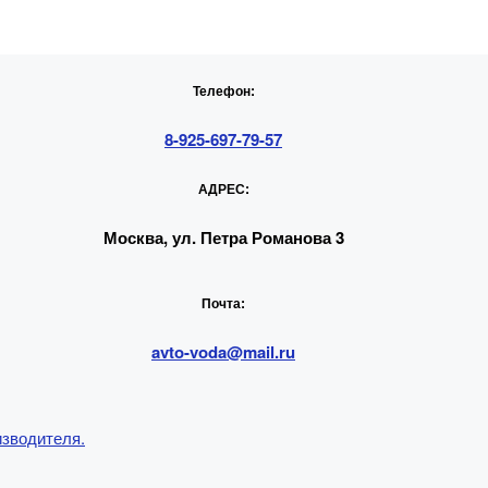
Телефон:
8-925-697-79-57
АДРЕС:
Москва, ул. Петра Романова 3
Почта:
avto-voda@mail.ru
изводителя.