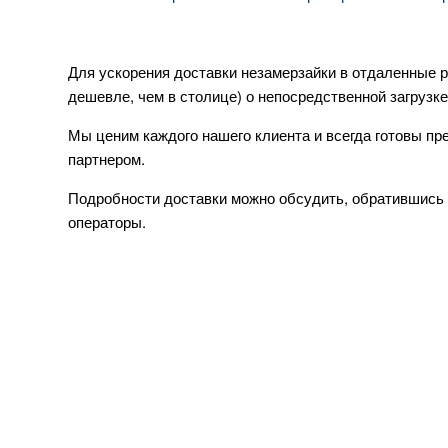
Для ускорения доставки незамерзайки в отдаленные р
дешевле, чем в столице) о непосредственной загруз
Мы ценим каждого нашего клиента и всегда готовы п
партнером.
Подробности доставки можно обсудить, обратившись 
операторы.