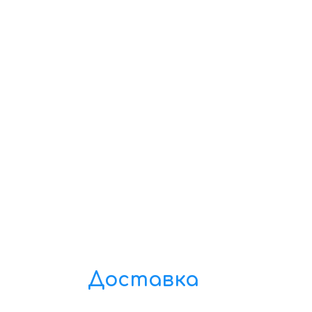
Доставка