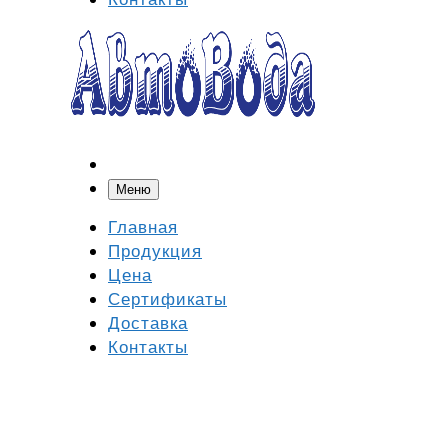
Меню
Главная
Продукция
Цена
Сертификаты
Доставка
Контакты