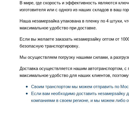
В мире, где скорость и эффективность являются ключ
изготовителя или с одного из наших складов в ваш гор
Наша незамерзайка упакована в пленку по 4 штуки, ч
максимальное удобство при доставке.
Если вы желаете заказать незамерзайку оптом от 100
безопасную транспортировку.
Мы осуществляем погрузку нашими силами, а разгруз
Доставка осуществляется нашим автотранспортом, с
максимальное удобство для наших клиентов, поэтому
Своим транспортом мы можем отправить по Москве
Если вам необходимо доставить незамерзайку д
компаниями в своем регионе, и мы можем либо о