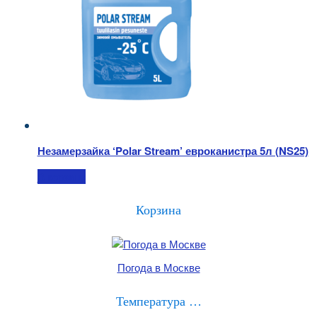
Незамерзайка ‘Polar Stream’ евроканистра 5л (NS25)
В корзину
Корзина
Погода в Москве
Температура …