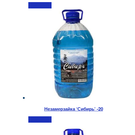
Подробнее
Незамерзайка ‘Сибирь’ -20
Подробнее