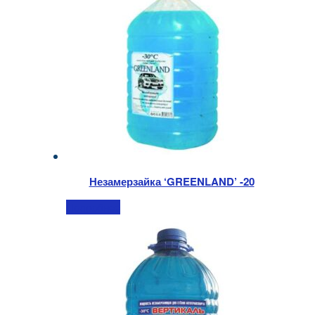
Незамерзайка ‘GREENLAND’ -20
Подробнее