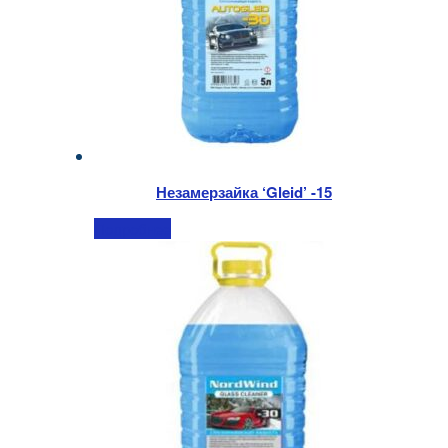
Незамерзайка ‘Gleid’ -15
Подробнее