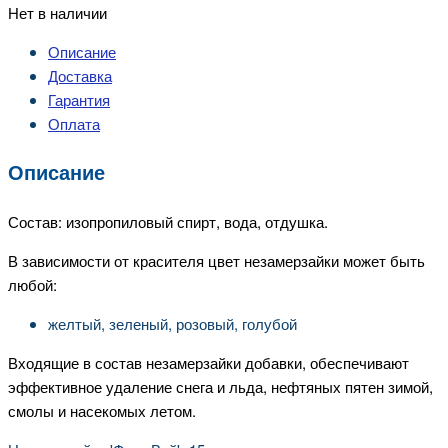
Нет в наличии
Описание
Доставка
Гарантия
Оплата
Описание
Состав: изопропиловый спирт, вода, отдушка.
В зависимости от красителя цвет незамерзайки может быть
любой:
желтый, зеленый, розовый, голубой
Входящие в состав незамерзайки добавки, обеспечивают
эффективное удаление снега и льда, нефтяных пятен зимой,
смолы и насекомых летом.