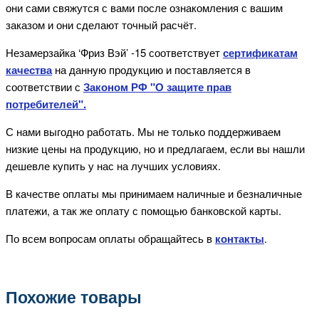
они сами свяжутся с вами после ознакомления с вашим
заказом и они сделают точный расчёт.
Незамерзайка ‘Фриз Вэй’ -15
соответствует
сертификатам
качества
на данную продукцию и поставляется в
соответствии с
Законом РФ "О защите прав
потребителей".
С нами выгодно работать. Мы не только поддерживаем
низкие цены на продукцию, но и предлагаем, если вы нашли
дешевле купить у нас на лучших условиях.
В качестве оплаты мы принимаем наличные и безналичные
платежи, а так же оплату с помощью банковской карты.
По всем вопросам оплаты обращайтесь в
контакты
.
Похожие товары