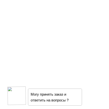
Могу принять заказ и
ответить на вопросы ?