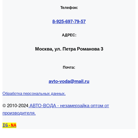
Телефон:
8-925-697-79-57
АДРЕС:
Москва, ул. Петра Романова 3
Почта:
avto-voda@mail.ru
Обработка персональных данных.
© 2010-2024
АВТО-ВОДА - незамерзайка оптом от
производителя.
IG
-NA