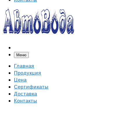
Меню
Главная
Продукция
Цена
Сертификаты
Доставка
Контакты