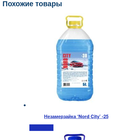
Похожие товары
Незамерзайка ‘Nord City’ -25
Подробнее