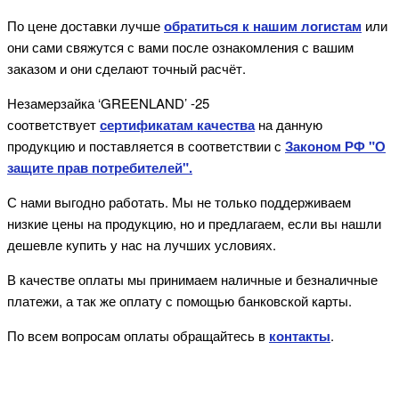
По цене доставки лучше
обратиться к нашим логистам
или
они сами свяжутся с вами после ознакомления с вашим
заказом и они сделают точный расчёт.
Незамерзайка ‘GREENLAND’ -25
соответствует
сертификатам качества
на данную
продукцию и поставляется в соответствии с
Законом РФ "О
защите прав потребителей".
С нами выгодно работать. Мы не только поддерживаем
низкие цены на продукцию, но и предлагаем, если вы нашли
дешевле купить у нас на лучших условиях.
В качестве оплаты мы принимаем наличные и безналичные
платежи, а так же оплату с помощью банковской карты.
По всем вопросам оплаты обращайтесь в
контакты
.