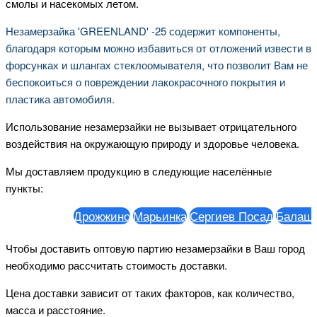
смолы и насекомых летом.
Незамерзайка 'GREENLAND' -25 содержит компоненты,
благодаря которым можно избавиться от отложений извести в
форсунках и шлангах стеклоомывателя, что позволит Вам не
беспокоиться о повреждении лакокрасочного покрытия и
пластика автомобиля.
Использование незамерзайки не вызывает отрицательного
воздействия на окружающую природу и здоровье человека.
Мы доставляем продукцию в следующие населённые
пункты:
Дрожжино
Марьинка
Сергиев Посад
Балаших
Чтобы доставить оптовую партию незамерзайки в Ваш город
необходимо рассчитать стоимость доставки.
Цена доставки зависит от таких факторов, как количество,
масса и расстояние.