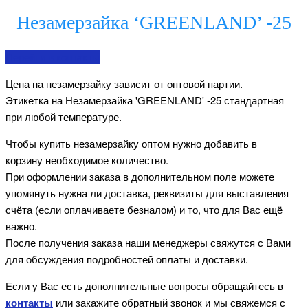
Незамерзайка ‘GREENLAND’ -25
Перейти в контакты
Цена на незамерзайку зависит от оптовой партии.
Этикетка на Незамерзайка 'GREENLAND' -25 стандартная
при любой температуре.
Чтобы купить незамерзайку оптом нужно добавить в
корзину необходимое количество.
При оформлении заказа в дополнительном поле можете
упомянуть нужна ли доставка, реквизиты для выставления
счёта (если оплачиваете безналом) и то, что для Вас ещё
важно.
После получения заказа наши менеджеры свяжутся с Вами
для обсуждения подробностей оплаты и доставки.
Если у Вас есть дополнительные вопросы обращайтесь в
контакты
или закажите обратный звонок и мы свяжемся с