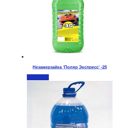
Незамерзайка ‘Поляр Экспресс’ -25
Подробнее