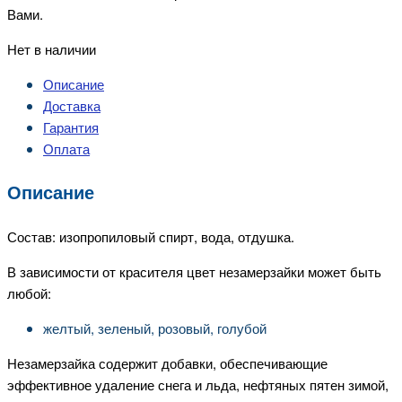
Вами.
Нет в наличии
Описание
Доставка
Гарантия
Оплата
Описание
Состав: изопропиловый спирт, вода, отдушка.
В зависимости от красителя цвет незамерзайки может быть
любой:
желтый, зеленый, розовый, голубой
Незамерзайка содержит добавки, обеспечивающие
эффективное удаление снега и льда, нефтяных пятен зимой,