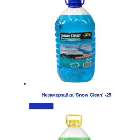
Незамерзайка ‘Snow Clean’ -25
Подробнее