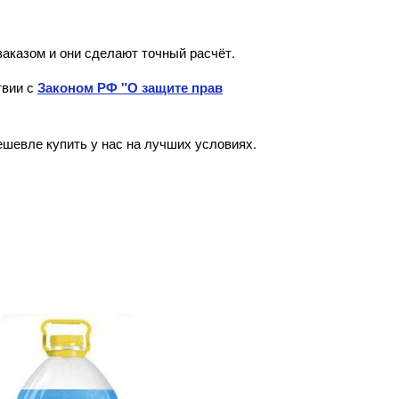
аказом и они сделают точный расчёт.
вии с
Законом РФ "О защите прав
ешевле купить у нас на лучших условиях.