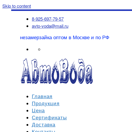
Skip to content
8-925-697-79-57
avto-voda@mail.ru
незамерзайка оптом в Москве и по РФ
Главная
Продукция
Цена
Сертификаты
Доставка
Контакты