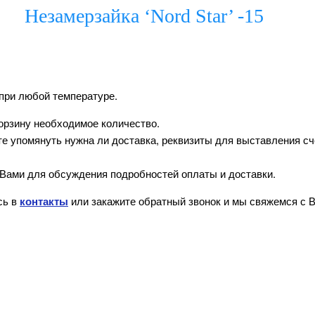
Незамерзайка ‘Nord Star’ -15
 при любой температуре.
орзину необходимое количество.
 упомянуть нужна ли доставка, реквизиты для выставления счё
Вами для обсуждения подробностей оплаты и доставки.
сь в
контакты
или закажите обратный звонок и мы свяжемся с 