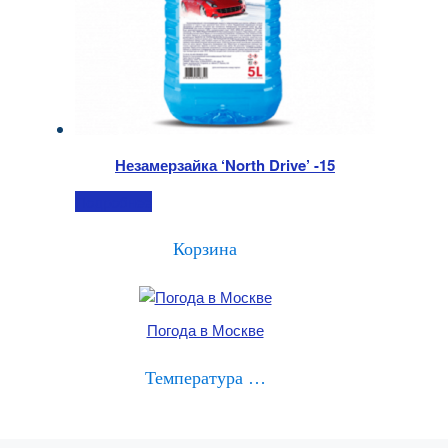
Незамерзайка ‘North Drive’ -15
Подробнее
Корзина
Погода в Москве
Температура …