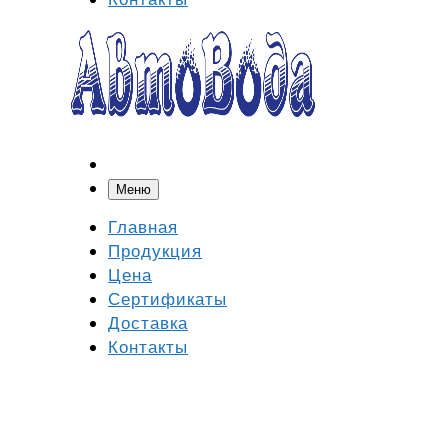
Меню
Главная
Продукция
Цена
Сертификаты
Доставка
Контакты