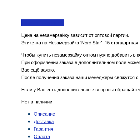
Перейти в контакты
Цена на незамерзайку зависит от оптовой партии.
Этикетка на Незамерзайка 'Nord Star' -15 стандартная
Чтобы купить незамерзайку оптом нужно добавить в к
При оформлении заказа в дополнительном поле можете
Вас ещё важно.
После получения заказа наши менеджеры свяжутся с 
Если у Вас есть дополнительные вопросы обращайте
Нет в наличии
Описание
Доставка
Гарантия
Оплата