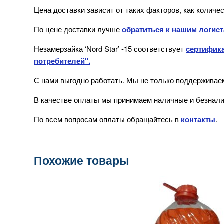
Цена доставки зависит от таких факторов, как количес
По цене доставки лучше
обратиться к нашим логис
Незамерзайка ‘Nord Star’ -15
соответствует
сертифика
потребителей".
С нами выгодно работать. Мы не только поддерживаем
В качестве оплаты мы принимаем наличные и безнали
По всем вопросам оплаты обращайтесь в
контакты
.
Похожие товары