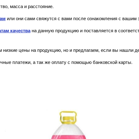
тво, масса и расстояние.
там
или они сами свяжутся с вами после ознакомления с вашим з
там качества
на данную продукцию и поставляется в соответст
 низкие цены на продукцию, но и предлагаем, если вы нашли д
чные платежи, а так же оплату с помощью банковской карты.