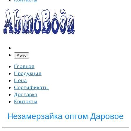
Меню
Главная
Продукция
Цена
Сертификаты
Доставка
Контакты
Незамерзайка оптом Даровое