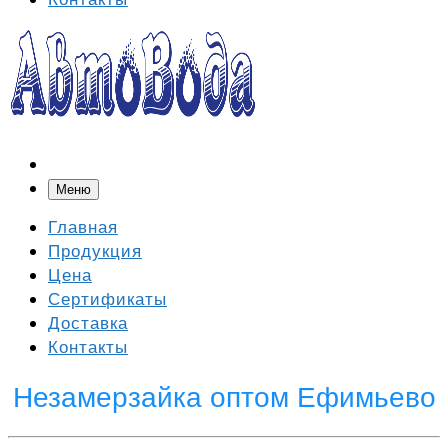
Меню
Главная
Продукция
Цена
Сертификаты
Доставка
Контакты
Незамерзайка оптом Ефимьево