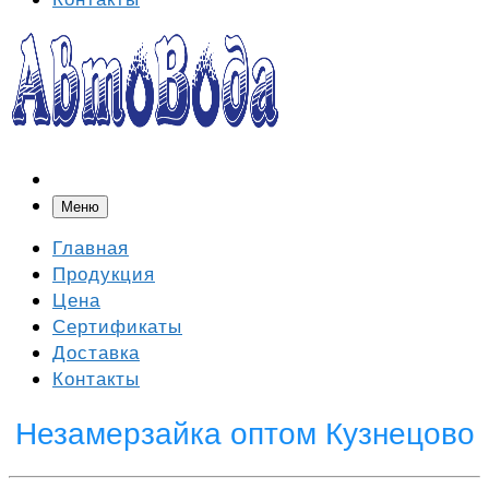
Меню
Главная
Продукция
Цена
Сертификаты
Доставка
Контакты
Незамерзайка оптом Кузнецово