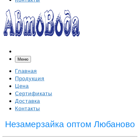
Меню
Главная
Продукция
Цена
Сертификаты
Доставка
Контакты
Незамерзайка оптом Любаново