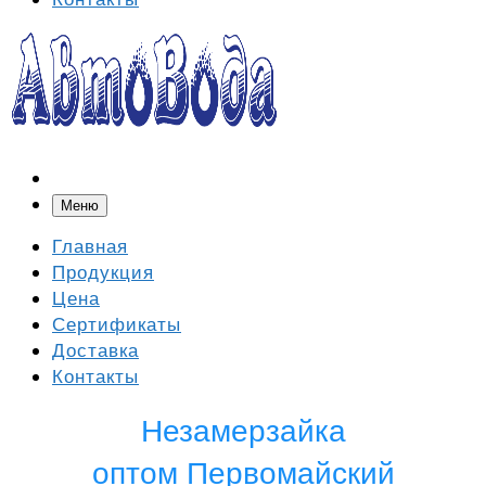
Меню
Главная
Продукция
Цена
Сертификаты
Доставка
Контакты
Незамерзайка
оптом Первомайский