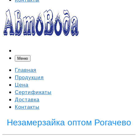
Меню
Главная
Продукция
Цена
Сертификаты
Доставка
Контакты
Незамерзайка оптом Рогачево