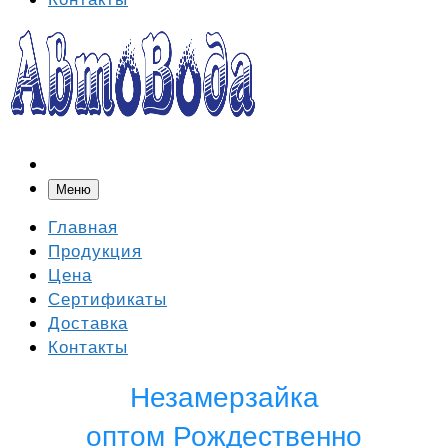
Меню
Главная
Продукция
Цена
Сертификаты
Доставка
Контакты
Незамерзайка
оптом Рождественно