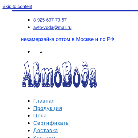
Skip to content
8-925-697-79-57
avto-voda@mail.ru
незамерзайка оптом в Москве и по РФ
Главная
Продукция
Цена
Сертификаты
Доставка
Контакты