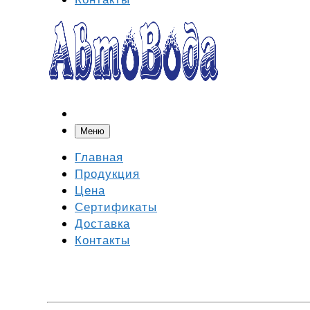
Меню
Главная
Продукция
Цена
Сертификаты
Доставка
Контакты