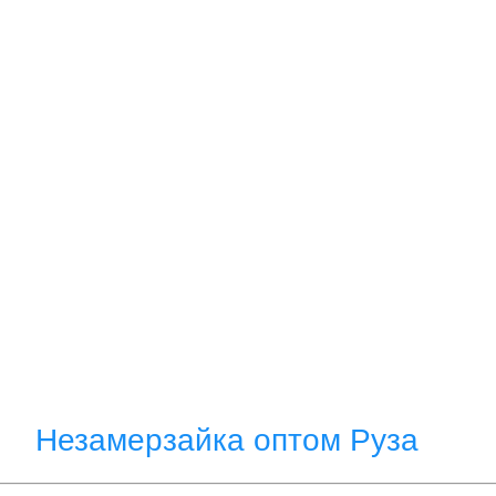
Незамерзайка оптом Руза