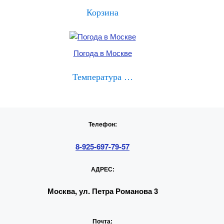
Корзина
Погода в Москве
Температура …
Телефон:
8-925-697-79-57
АДРЕС:
Москва, ул. Петра Романова 3
Почта: