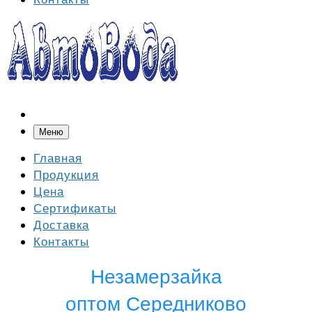
Меню
Главная
Продукция
Цена
Сертификаты
Доставка
Контакты
Незамерзайка
оптом Середниково