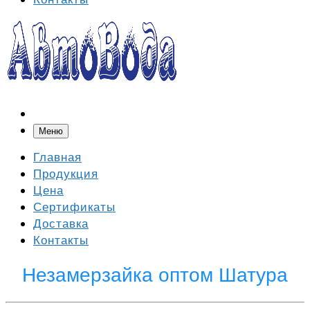
Меню
Главная
Продукция
Цена
Сертификаты
Доставка
Контакты
Незамерзайка оптом Шатура