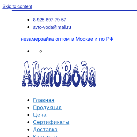
Skip to content
8-925-697-79-57
avto-voda@mail.ru
незамерзайка оптом в Москве и по РФ
Главная
Продукция
Цена
Сертификаты
Доставка
Контакты