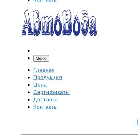
Меню
Главная
Продукция
Цена
Сертификаты
Доставка
Контакты