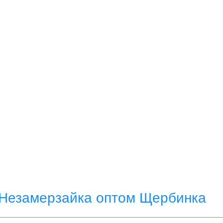
Незамерзайка оптом Щербинка