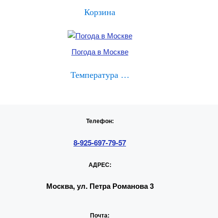
Корзина
Погода в Москве
Температура …
Телефон:
8-925-697-79-57
АДРЕС:
Москва, ул. Петра Романова 3
Почта: