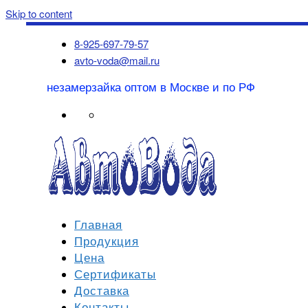
Skip to content
8-925-697-79-57
avto-voda@mail.ru
незамерзайка оптом в Москве и по РФ
Главная
Продукция
Цена
Сертификаты
Доставка
Контакты