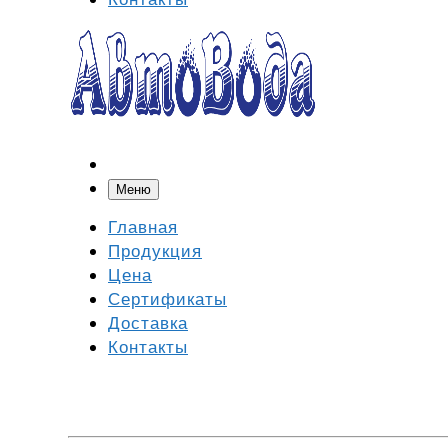
Меню
Главная
Продукция
Цена
Сертификаты
Доставка
Контакты