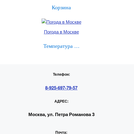
Корзина
Погода в Москве
Температура …
Телефон:
8-925-697-79-57
АДРЕС:
Москва, ул. Петра Романова 3
Почта: