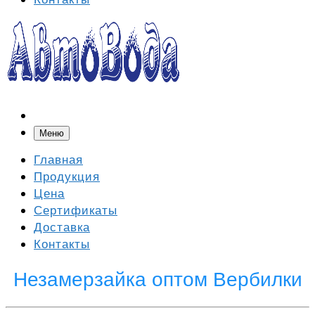
Меню
Главная
Продукция
Цена
Сертификаты
Доставка
Контакты
Незамерзайка оптом Вербилки