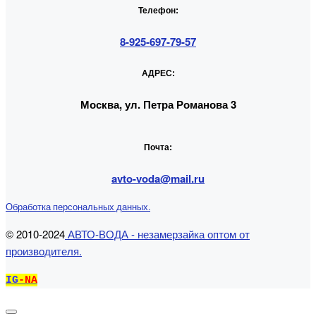
Телефон:
8-925-697-79-57
АДРЕС:
Москва, ул. Петра Романова 3
Почта:
avto-voda@mail.ru
Обработка персональных данных.
© 2010-2024
АВТО-ВОДА - незамерзайка оптом от
производителя.
IG
-NA