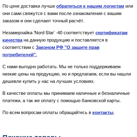
По цене доставки лучше
обратиться к нашим логистам
или
они сами свяжутся с вами после ознакомления с вашим
заказом и они сделают точный расчёт.
Незамерзайка ‘Nord Star’ -40
соответствует
сертификатам
качества
на данную продукцию и поставляется в
соответствии с
Законом РФ "О защите прав
потребителей".
С нами выгодно работать. Мы не только поддерживаем
низкие цены на продукцию, но и предлагаем, если вы нашли
дешевле купить у нас на лучших условиях.
В качестве оплаты мы принимаем наличные и безналичные
платежи, а так же оплату с помощью банковской карты.
По всем вопросам оплаты обращайтесь в
контакты
.