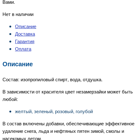
Вами.
Нет в наличии
Описание
Доставка
Гарантия
Оплата
Описание
Состав: изопропиловый спирт, вода, отдушка.
В зависимости от красителя цвет незамерзайки может быть
любой:
желтый, зеленый, розовый, голубой
В состав включены добавки, обеспечивающие эффективное
удаление снега, льда и нефтяных пятен зимой, смолы и
насекомых летом.