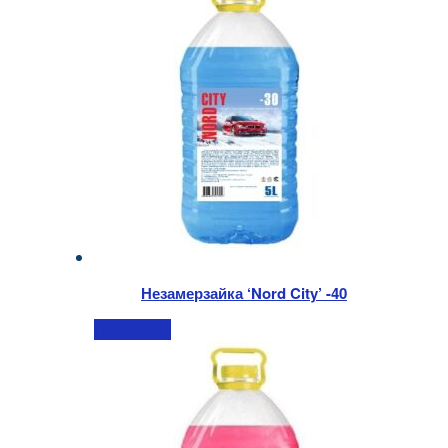
Незамерзайка ‘Nord City’ -40
Подробнее