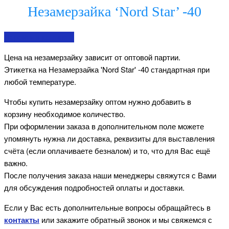
Незамерзайка ‘Nord Star’ -40
Перейти в контакты
Цена на незамерзайку зависит от оптовой партии.
Этикетка на Незамерзайка 'Nord Star' -40 стандартная при
любой температуре.
Чтобы купить незамерзайку оптом нужно добавить в
корзину необходимое количество.
При оформлении заказа в дополнительном поле можете
упомянуть нужна ли доставка, реквизиты для выставления
счёта (если оплачиваете безналом) и то, что для Вас ещё
важно.
После получения заказа наши менеджеры свяжутся с Вами
для обсуждения подробностей оплаты и доставки.
Если у Вас есть дополнительные вопросы обращайтесь в
контакты
или закажите обратный звонок и мы свяжемся с