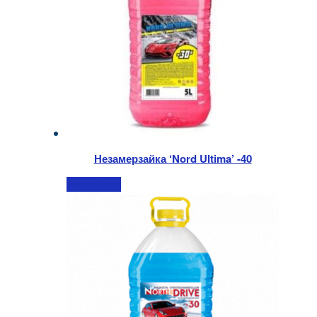
Незамерзайка ‘Nord Ultima’ -40
Подробнее