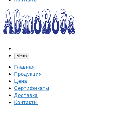
Меню
Главная
Продукция
Цена
Сертификаты
Доставка
Контакты