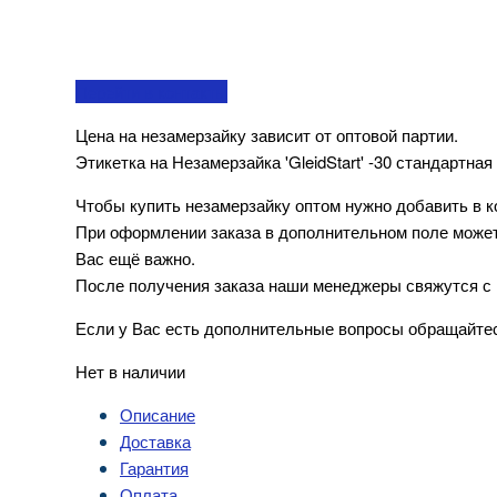
Перейти в контакты
Цена на незамерзайку зависит от оптовой партии.
Этикетка на Незамерзайка 'GleidStart' -30 стандартна
Чтобы купить незамерзайку оптом нужно добавить в к
При оформлении заказа в дополнительном поле можете
Вас ещё важно.
После получения заказа наши менеджеры свяжутся с 
Если у Вас есть дополнительные вопросы обращайте
Нет в наличии
Описание
Доставка
Гарантия
Оплата