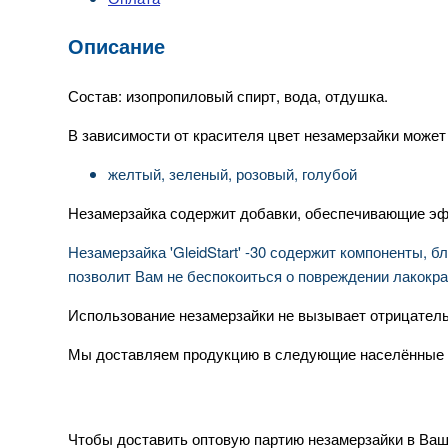
Описание
Состав: изопропиловый спирт, вода, отдушка.
В зависимости от красителя цвет незамерзайки может
желтый, зеленый, розовый, голубой
Незамерзайка содержит добавки, обеспечивающие эфф
Незамерзайка 'GleidStart' -30 содержит компоненты, 
позволит Вам не беспокоиться о повреждении лакокра
Использование незамерзайки не вызывает отрицатель
Мы доставляем продукцию в следующие населённые 
Чтобы доставить оптовую партию незамерзайки в Ваш