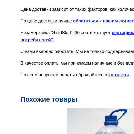
Цена доставки зависит от таких факторов, как количес
По цене доставки лучше
обратиться к нашим логис
Незамерзайка ‘GleidStart’ -30
соответствует
сертифик
потребителей".
С нами выгодно работать. Мы не только поддерживаем
В качестве оплаты мы принимаем наличные и безнали
По всем вопросам оплаты обращайтесь в
контакты
.
Похожие товары