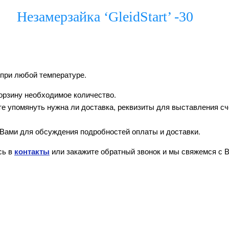
Незамерзайка ‘GleidStart’ -30
я при любой температуре.
орзину необходимое количество.
 упомянуть нужна ли доставка, реквизиты для выставления счё
Вами для обсуждения подробностей оплаты и доставки.
сь в
контакты
или закажите обратный звонок и мы свяжемся с 