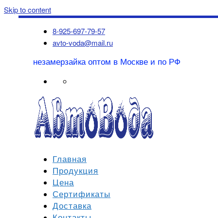
Skip to content
8-925-697-79-57
avto-voda@mail.ru
незамерзайка оптом в Москве и по РФ
Главная
Продукция
Цена
Сертификаты
Доставка
Контакты