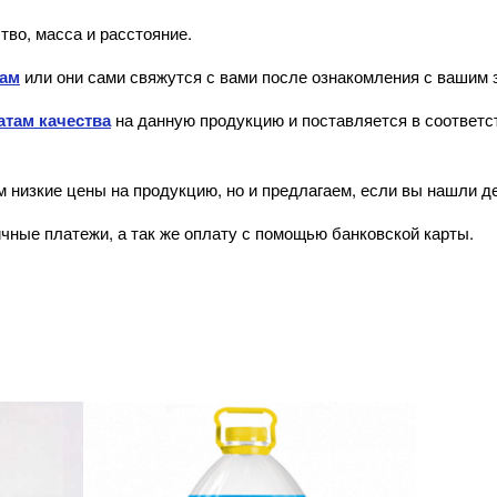
тво, масса и расстояние.
там
или они сами свяжутся с вами после ознакомления с вашим з
атам качества
на данную продукцию и поставляется в соответс
 низкие цены на продукцию, но и предлагаем, если вы нашли д
чные платежи, а так же оплату с помощью банковской карты.