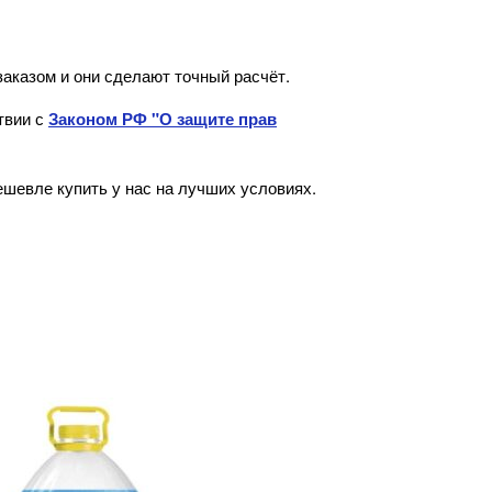
аказом и они сделают точный расчёт.
твии с
Законом РФ "О защите прав
ешевле купить у нас на лучших условиях.