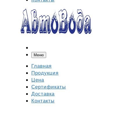
Меню
Главная
Продукция
Цена
Сертификаты
Доставка
Контакты