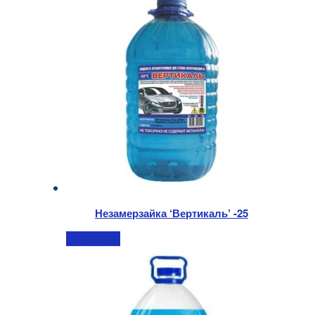
Незамерзайка ‘Вертикаль’ -25
Подробнее