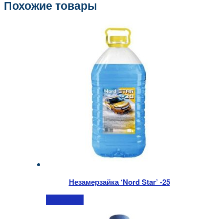
Похожие товары
Незамерзайка ‘Nord Star’ -25
Подробнее