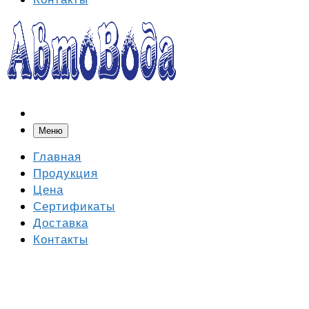
Меню
Главная
Продукция
Цена
Сертификаты
Доставка
Контакты