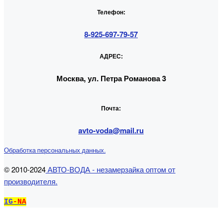
Телефон:
8-925-697-79-57
АДРЕС:
Москва, ул. Петра Романова 3
Почта:
avto-voda@mail.ru
Обработка персональных данных.
© 2010-2024
АВТО-ВОДА - незамерзайка оптом от
производителя.
IG
-NA