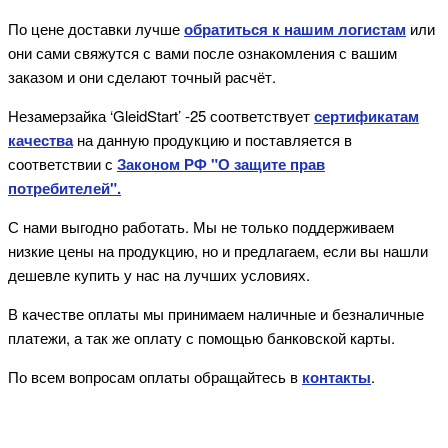
По цене доставки лучше
обратиться к нашим логистам
или
они сами свяжутся с вами после ознакомления с вашим
заказом и они сделают точный расчёт.
Незамерзайка ‘GleidStart’ -25
соответствует
сертификатам
качества
на данную продукцию и поставляется в
соответствии с
Законом РФ "О защите прав
потребителей".
С нами выгодно работать. Мы не только поддерживаем
низкие цены на продукцию, но и предлагаем, если вы нашли
дешевле купить у нас на лучших условиях.
В качестве оплаты мы принимаем наличные и безналичные
платежи, а так же оплату с помощью банковской карты.
По всем вопросам оплаты обращайтесь в
контакты
.