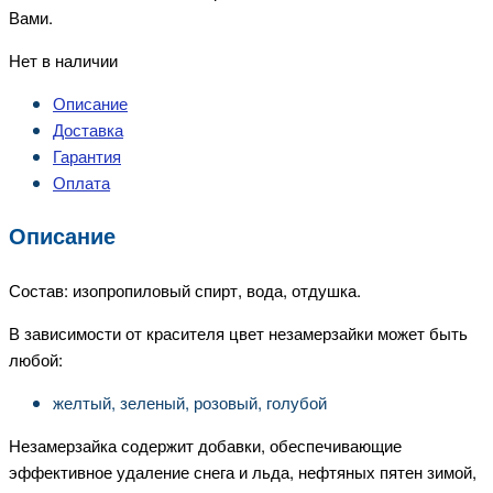
Вами.
Нет в наличии
Описание
Доставка
Гарантия
Оплата
Описание
Состав: изопропиловый спирт, вода, отдушка.
В зависимости от красителя цвет незамерзайки может быть
любой:
желтый, зеленый, розовый, голубой
Незамерзайка содержит добавки, обеспечивающие
эффективное удаление снега и льда, нефтяных пятен зимой,