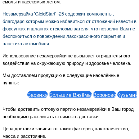
смолы и насекомых летом.
Незамерзайка 'GleidStart' -25 содержит компоненты,
благодаря которым можно избавиться от отложений извести в
форсунках и шлангах стеклоомывателя, что позволит Вам не
беспокоиться о повреждении лакокрасочного покрытия и
пластика автомобиля.
Использование незамерзайки не вызывает отрицательного
воздействия на окружающую природу и здоровье человека.
Мы доставляем продукцию в следующие населённые
пункты:
Барвиха
Большие Вязёмы
Вороново
Кузьминско
Чтобы доставить оптовую партию незамерзайки в Ваш город
необходимо рассчитать стоимость доставки.
Цена доставки зависит от таких факторов, как количество,
масса и расстояние.