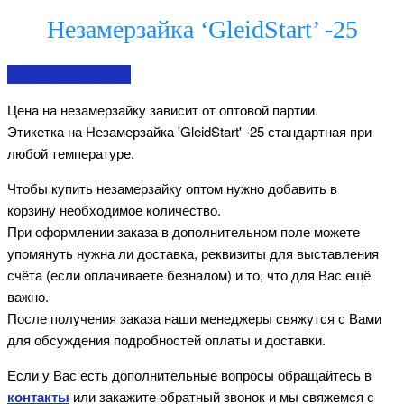
Незамерзайка ‘GleidStart’ -25
Перейти в контакты
Цена на незамерзайку зависит от оптовой партии.
Этикетка на Незамерзайка 'GleidStart' -25 стандартная при
любой температуре.
Чтобы купить незамерзайку оптом нужно добавить в
корзину необходимое количество.
При оформлении заказа в дополнительном поле можете
упомянуть нужна ли доставка, реквизиты для выставления
счёта (если оплачиваете безналом) и то, что для Вас ещё
важно.
После получения заказа наши менеджеры свяжутся с Вами
для обсуждения подробностей оплаты и доставки.
Если у Вас есть дополнительные вопросы обращайтесь в
контакты
или закажите обратный звонок и мы свяжемся с